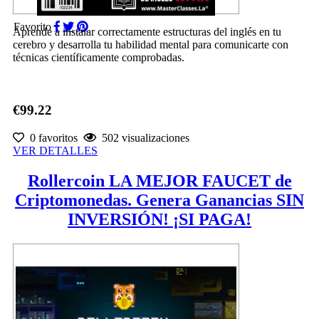
Favorito
Aprende a instalar correctamente estructuras del inglés en tu
cerebro y desarrolla tu habilidad mental para comunicarte con
técnicas científicamente comprobadas.
€99.22
0 favoritos
502 visualizaciones
VER DETALLES
Rollercoin LA MEJOR FAUCET de
Criptomonedas. Genera Ganancias SIN
INVERSIÓN! ¡SI PAGA!