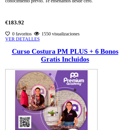
conocimiento previo. Te enseñamos desde cero.
€183.92
0 favoritos
1550 visualizaciones
VER DETALLES
Curso Costura PM PLUS + 6 Bonos
Gratis Incluidos