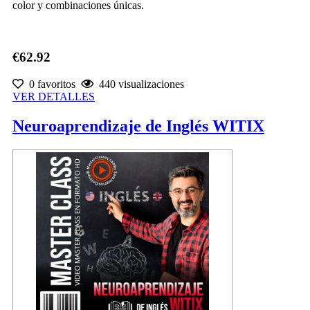
color y combinaciones únicas.
€62.92
0 favoritos
440 visualizaciones
VER DETALLES
Neuroaprendizaje de Inglés WITIX