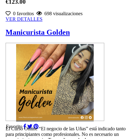
€123.00
0 favoritos
698 visualizaciones
VER DETALLES
Manicurista Golden
Favorito
El Curso Online “El negocio de las Uñas” está indicado tanto
para principiantes como profesionales. No es necesario un