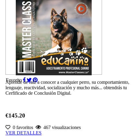
Favorito
Aprende de raíz a conocer a cualquier perro, su comportamiento,
lenguaje, reactividad, socialización y mucho más... obtendrás tu
Cerfificado de Conclusión Digital.
€145.20
0 favoritos
467 visualizaciones
VER DETALLES