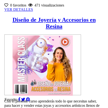
0 favoritos
471 visualizaciones
VER DETALLES
Diseño de Joyería y Accesorios en
Resina
Favorito
Con el presente curso aprenderás todo lo que necesitas saber,
para hacer y vender estas joyas y accesorios artísticos llenos de