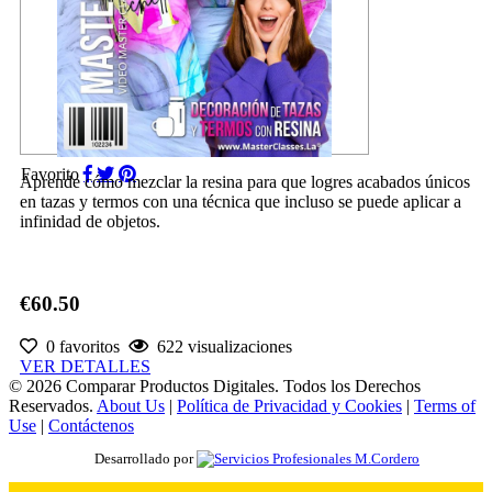
Favorito
Aprende cómo mezclar la resina para que logres acabados únicos
en tazas y termos con una técnica que incluso se puede aplicar a
infinidad de objetos.
€60.50
0 favoritos
622 visualizaciones
VER DETALLES
© 2026 Comparar Productos Digitales. Todos los Derechos
Reservados.
About Us
|
Política de Privacidad y Cookies
|
Terms of
Use
|
Contáctenos
Desarrollado por