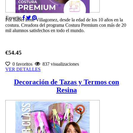
Favorito
Por Isabel Irene Villagomez, desde la edad de los 10 años en la
costura. Creadora del programa Costura Premium con más de 20
mil alumnos satisfechos en todo el mundo.
€54.45
0 favoritos
837 visualizaciones
VER DETALLES
Decoración de Tazas y Termos con
Resina