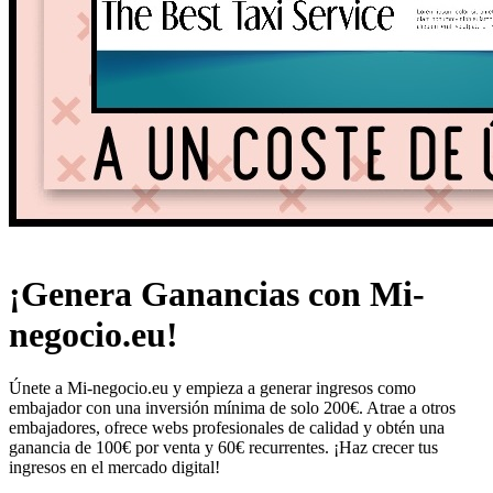
¡Genera Ganancias con Mi-
negocio.eu!
Únete a Mi-negocio.eu y empieza a generar ingresos como
embajador con una inversión mínima de solo 200€. Atrae a otros
embajadores, ofrece webs profesionales de calidad y obtén una
ganancia de 100€ por venta y 60€ recurrentes. ¡Haz crecer tus
ingresos en el mercado digital!