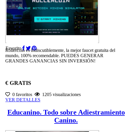
Favorito
Rollercoin es Indiscutiblemente, la mejor faucet gratuita del
mundo, 100% recomendable. PUEDES GENERAR
GRANDES GANANCIAS SIN INVERSIÓN!
€ GRATIS
0 favoritos
1205 visualizaciones
VER DETALLES
Educanino. Todo sobre Adiestramiento
Canino.