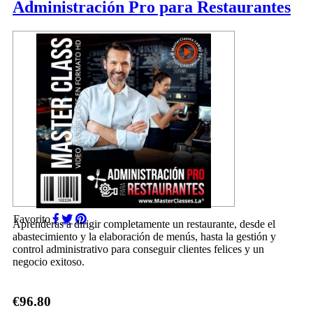
Administración Pro para Restaurantes
Favorito
Aprenderás a dirigir completamente un restaurante, desde el
abastecimiento y la elaboración de menús, hasta la gestión y
control administrativo para conseguir clientes felices y un
negocio exitoso.
€96.80