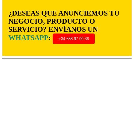
¿DESEAS QUE ANUNCIEMOS TU
NEGOCIO, PRODUCTO O
SERVICIO? ENVÍANOS UN
WHATSAPP
:
+34 658 97 90 36