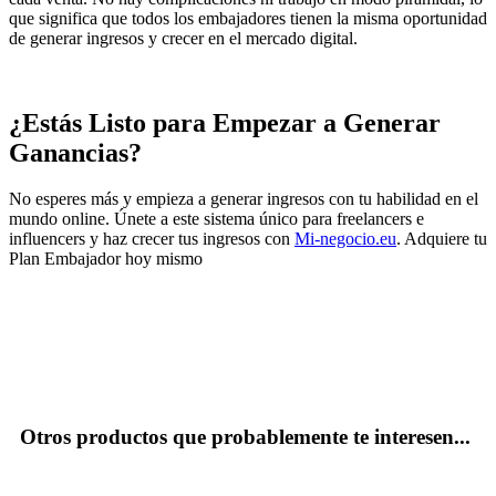
que significa que todos los embajadores tienen la misma oportunidad
de generar ingresos y crecer en el mercado digital.
¿Estás Listo para Empezar a Generar
Ganancias?
No esperes más y empieza a generar ingresos con tu habilidad en el
mundo online. Únete a este sistema único para freelancers e
influencers y haz crecer tus ingresos con
Mi-negocio.eu
. Adquiere tu
Plan Embajador hoy mismo
Otros productos que probablemente te interesen...