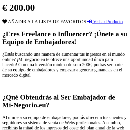
€ 200.00
AÑADIR A LA LISTA DE FAVORITOS
Visitar Producto
¿Eres Freelance o Influencer? ¡Únete a su
Equipo de Embajadores!
¿Estás buscando una manera de aumentar tus ingresos en el mundo
online? ¡Mi-negocio.eu te ofrece una oportunidad única para
hacerlo! Con una inversión mínima de solo 200€, podrás ser parte
de su equipo de embajadores y empezar a generar ganancias en el
mercado digital.
¿Qué Obtendrás al Ser Embajador de
Mi-Negocio.eu?
Al unirte a su equipo de embajadores, podrás ofrecer a tus clientes y
seguidores su sistema de venta de Webs profesionales. A cambio,
recibirás la mitad de los ingresos del coste del plan anual de la web