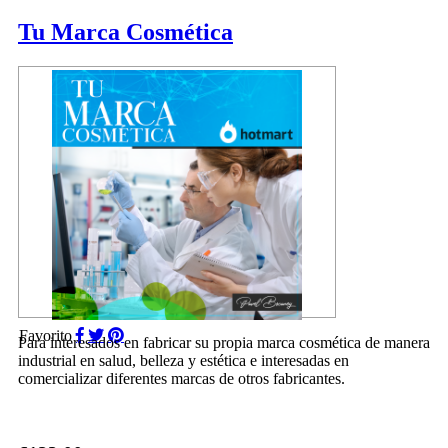
Tu Marca Cosmética
Favorito
Para interesados en fabricar su propia marca cosmética de manera
industrial en salud, belleza y estética e interesadas en
comercializar diferentes marcas de otros fabricantes.