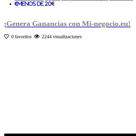
Menos de 20€
¡Genera Ganancias con Mi-negocio.eu!
0 favoritos
2244 visualizaciones