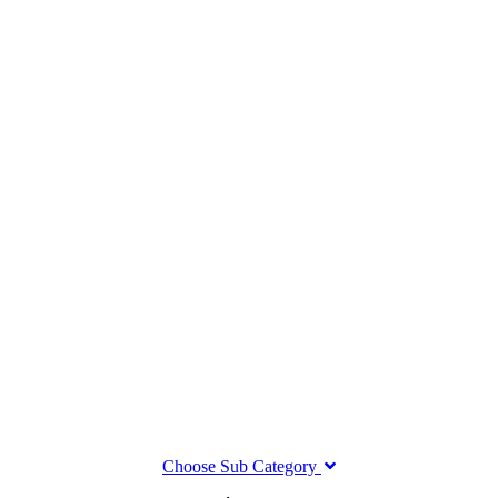
Choose Sub Category