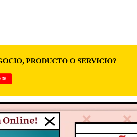
GOCIO, PRODUCTO O SERVICIO?
0 36