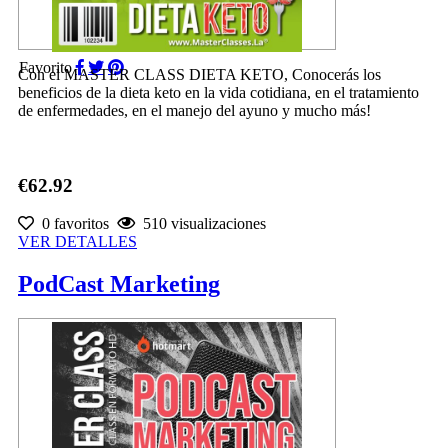
Favorito
Con el MASTER CLASS DIETA KETO, Conocerás los
beneficios de la dieta keto en la vida cotidiana, en el tratamiento
de enfermedades, en el manejo del ayuno y mucho más!
€62.92
0 favoritos
510 visualizaciones
VER DETALLES
PodCast Marketing