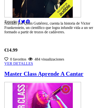
Favorito
Narrado por Quim Gutiérrez, cuenta la historia de Victor
Frankenstein, un científico que logra infundir vida a un ser
formado a partir de trozos de cadáveres.
€14.99
0 favoritos
484 visualizaciones
VER DETALLES
Master Class Aprende A Cantar