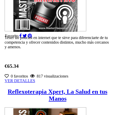
Favorito
Tener un podcast en internet que te sirve para diferenciarte de tu
competencia y ofrecer contenidos distintos, mucho más cercanos
y amenos.
€65.34
0 favoritos
817 visualizaciones
VER DETALLES
Reflexoterapia Xpert, La Salud en tus
Manos