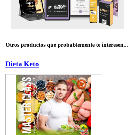
Otros productos que probablemente te interesen...
Dieta Keto