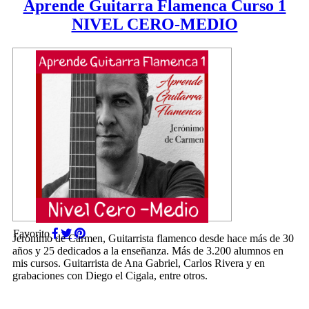
Aprende Guitarra Flamenca Curso 1
NIVEL CERO-MEDIO
Favorito
Jerónimo de Carmen, Guitarrista flamenco desde hace más de 30
años y 25 dedicados a la enseñanza. Más de 3.200 alumnos en
mis cursos. Guitarrista de Ana Gabriel, Carlos Rivera y en
grabaciones con Diego el Cigala, entre otros.