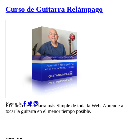
Curso de Guitarra Relámpago
Favorito
El Curso de Guitarra más Simple de toda la Web. Aprende a
tocar la guitarra en el menor tiempo posible.