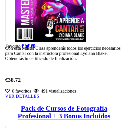
Favorito
Con esta Master Class aprenderás todos los ejercicios necesarios
para Cantar con la instructora profesional Lydiana Blake.
Obtendrás tu certificado de finalización.
€38.72
0 favoritos
491 visualizaciones
VER DETALLES
Pack de Cursos de Fotografía
Profesional + 3 Bonus Incluidos