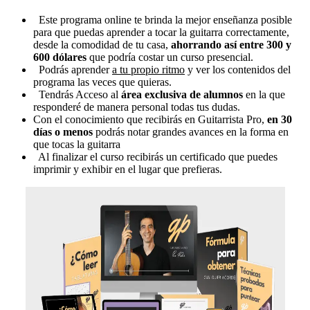
Este programa online te brinda la mejor enseñanza posible
para que puedas aprender a tocar la guitarra correctamente,
desde la comodidad de tu casa,
ahorrando así entre 300 y
600 dólares
que podría costar un curso presencial.
Podrás aprender
a tu propio ritmo
y ver los contenidos del
programa las veces que quieras.
Tendrás Acceso al
área exclusiva de alumnos
en la que
responderé de manera personal todas tus dudas.
Con el conocimiento que recibirás en Guitarrista Pro,
en 30
días o menos
podrás notar grandes avances en la forma en
que tocas la guitarra
Al finalizar el curso recibirás un certificado que puedes
imprimir y exhibir en el lugar que prefieras.