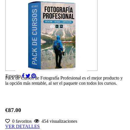
Favorito
Pack de Cursos de Fotografía Profesional es el mejor producto y
la opción más rentable, al ser el paquete con todos los cursos.
€87.00
0 favoritos
454 visualizaciones
VER DETALLES