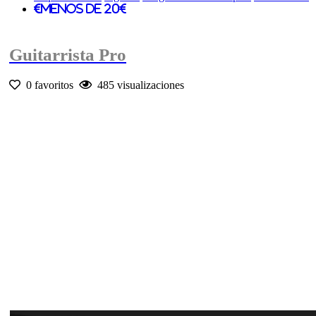
Menos de 20€
Guitarrista Pro
0 favoritos
485 visualizaciones