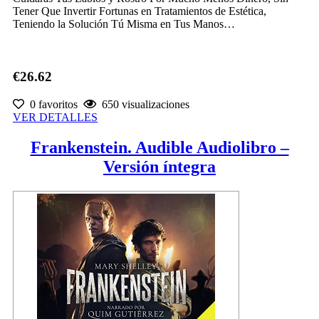
Tener Que Invertir Fortunas en Tratamientos de Estética,
Teniendo la Solución Tú Misma en Tus Manos…
€26.62
0 favoritos
650 visualizaciones
VER DETALLES
Frankenstein. Audible Audiolibro –
Versión íntegra