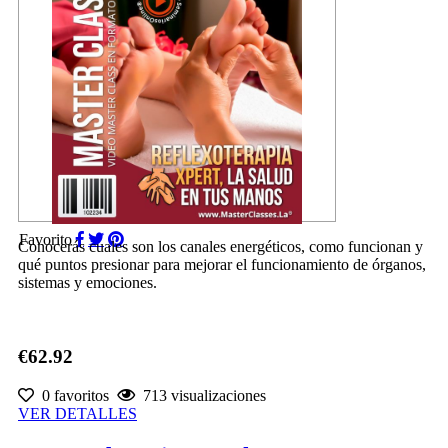
Favorito
Conocerás cuales son los canales energéticos, como funcionan y
qué puntos presionar para mejorar el funcionamiento de órganos,
sistemas y emociones.
€62.92
0 favoritos
713 visualizaciones
VER DETALLES