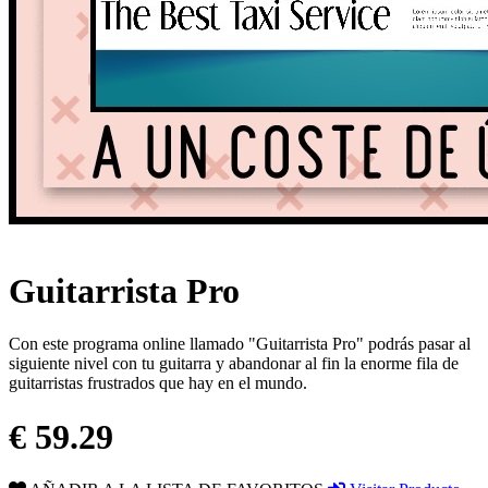
Guitarrista Pro
Con este programa online llamado "Guitarrista Pro" podrás pasar al
siguiente nivel con tu guitarra y abandonar al fin la enorme fila de
guitarristas frustrados que hay en el mundo.
€ 59.29