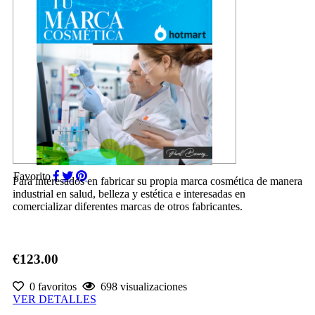
Favorito
Para interesados en fabricar su propia marca cosmética de manera
industrial en salud, belleza y estética e interesadas en
comercializar diferentes marcas de otros fabricantes.
€123.00
0 favoritos
698 visualizaciones
VER DETALLES