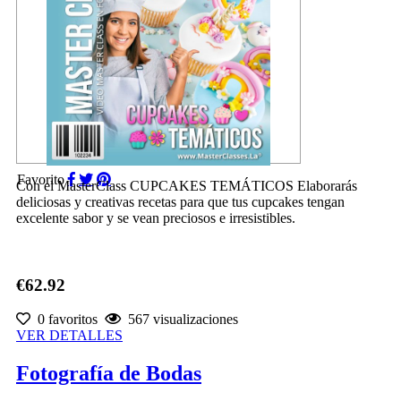
Favorito
Con el MasterClass CUPCAKES TEMÁTICOS Elaborarás
deliciosas y creativas recetas para que tus cupcakes tengan
excelente sabor y se vean preciosos e irresistibles.
€62.92
0 favoritos
567 visualizaciones
VER DETALLES
Fotografía de Bodas