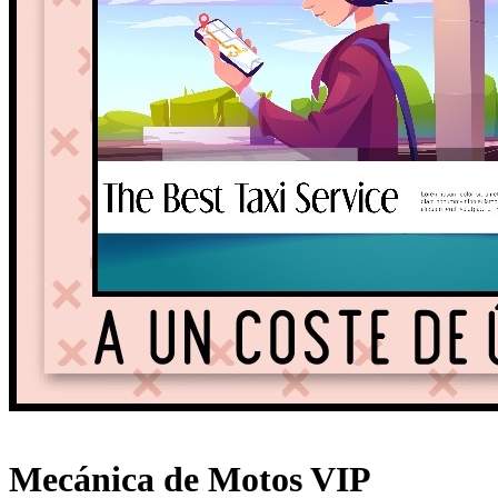
Mecánica de Motos VIP