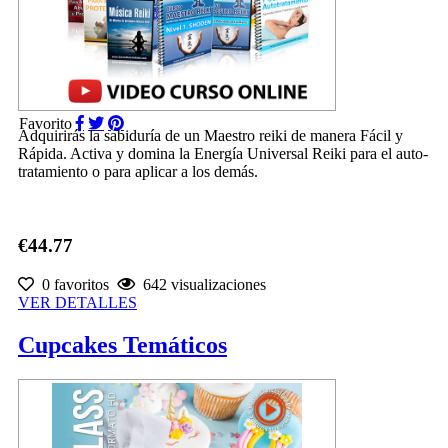
Favorito
Adquirirás la sabiduría de un Maestro reiki de manera Fácil y
Rápida. Activa y domina la Energía Universal Reiki para el auto-
tratamiento o para aplicar a los demás.
€44.77
0 favoritos
642 visualizaciones
VER DETALLES
Cupcakes Temáticos