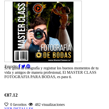
Favorito
Si te gusta la fotografía y registrar los buenos momentos de tu
vida y amigos de manera profesional, El MASTER CLASS
FOTOGRAFIA PARA BODAS, es para ti.
€87.12
0 favoritos
482 visualizaciones
VER DETALLES