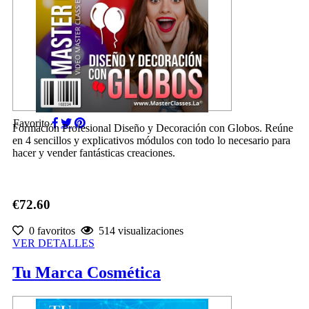
Favorito
Formación Profesional Diseño y Decoración con Globos. Reúne
en 4 sencillos y explicativos módulos con todo lo necesario para
hacer y vender fantásticas creaciones.
€72.60
0 favoritos
514 visualizaciones
VER DETALLES
Tu Marca Cosmética