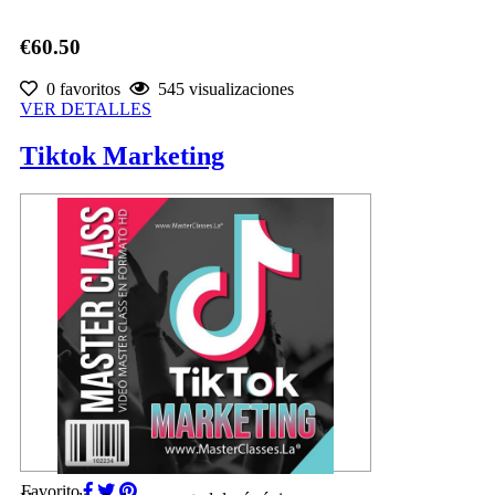
€60.50
0 favoritos
545 visualizaciones
VER DETALLES
Tiktok Marketing
Favorito