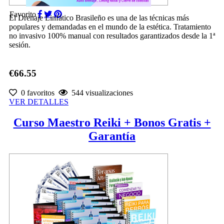
Favorito
El Drenaje Linfático Brasileño es una de las técnicas más
populares y demandadas en el mundo de la estética. Tratamiento
no invasivo 100% manual con resultados garantizados desde la 1ª
sesión.
€66.55
0 favoritos
544 visualizaciones
VER DETALLES
Curso Maestro Reiki + Bonos Gratis +
Garantía