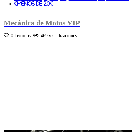
Menos de 20€
Mecánica de Motos VIP
0 favoritos
469 visualizaciones