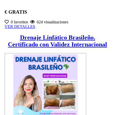
€ GRATIS
0 favoritos
624 visualizaciones
VER DETALLES
Drenaje Linfático Brasileño.
Certificado con Validez Internacional