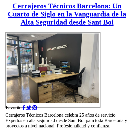
Cerrajeros Técnicos Barcelona: Un
Cuarto de Siglo en la Vanguardia de la
Alta Seguridad desde Sant Boi
Favorito
Cerrajeros Técnicos Barcelona celebra 25 años de servicio.
Expertos en alta seguridad desde Sant Boi para toda Barcelona y
proyectos a nivel nacional. Profesionalidad y confianza.