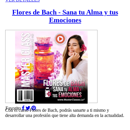
Flores de Bach - Sana tu Alma y tus
Emociones
Favorito
Con el curso Flores de Bach, podrás sanarte a ti mismo y
desarrollar una profesión que tiene alta demanda en la actualidad.