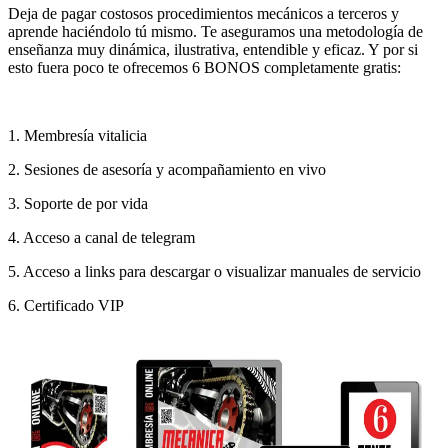
Deja de pagar costosos procedimientos mecánicos a terceros y
aprende haciéndolo tú mismo. Te aseguramos una metodología de
enseñanza muy dinámica, ilustrativa, entendible y eficaz. Y por si
esto fuera poco te ofrecemos 6 BONOS completamente gratis:
1. Membresía vitalicia
2. Sesiones de asesoría y acompañamiento en vivo
3. Soporte de por vida
4. Acceso a canal de telegram
5. Acceso a links para descargar o visualizar manuales de servicio
6. Certificado VIP