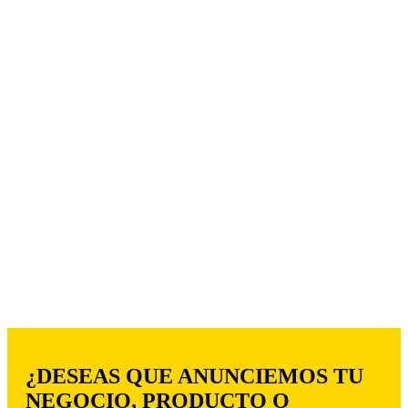
¿DESEAS QUE ANUNCIEMOS TU
NEGOCIO, PRODUCTO O