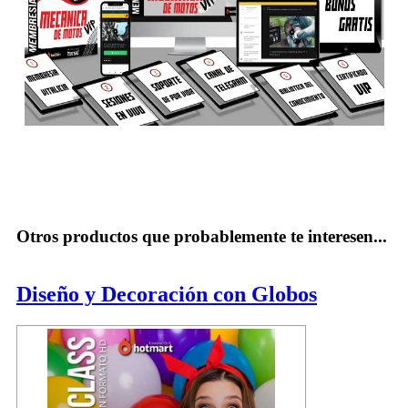
Otros productos que probablemente te interesen...
Diseño y Decoración con Globos