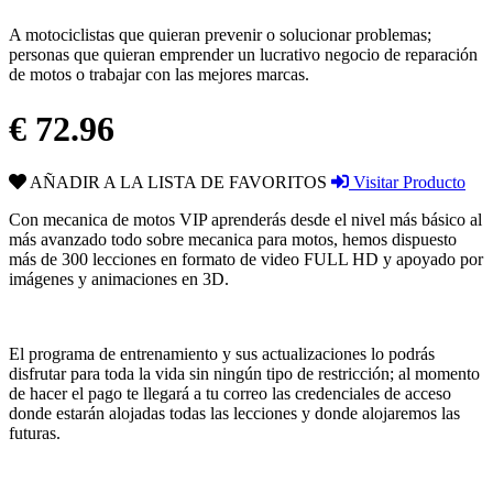
A motociclistas que quieran prevenir o solucionar problemas;
personas que quieran emprender un lucrativo negocio de reparación
de motos o trabajar con las mejores marcas.
€ 72.96
AÑADIR A LA LISTA DE FAVORITOS
Visitar Producto
Con mecanica de motos VIP aprenderás desde el nivel más básico al
más avanzado todo sobre mecanica para motos, hemos dispuesto
más de 300 lecciones en formato de video FULL HD y apoyado por
imágenes y animaciones en 3D.
El programa de entrenamiento y sus actualizaciones lo podrás
disfrutar para toda la vida sin ningún tipo de restricción; al momento
de hacer el pago te llegará a tu correo las credenciales de acceso
donde estarán alojadas todas las lecciones y donde alojaremos las
futuras.