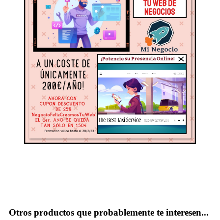
Otros productos que probablemente te interesen...