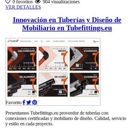
0 favoritos
904 visualizaciones
VER DETALLES
Innovación en Tuberías y Diseño de
Mobiliario en Tubefittings.eu
Favorito
Presentamos Tubefittings.eu proveedor de tuberías con
conexiones certificadas y mobiliario de diseño. Calidad, servicio
y estilo en cada proyecto.