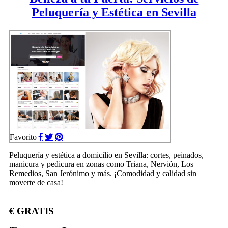
Peluquería y Estética en Sevilla
Favorito
Peluquería y estética a domicilio en Sevilla: cortes, peinados,
manicura y pedicura en zonas como Triana, Nervión, Los
Remedios, San Jerónimo y más. ¡Comodidad y calidad sin
moverte de casa!
€ GRATIS