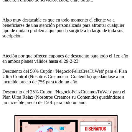
Algo muy destacable es que en todo momento el cliente va a
beneficiarse de una atención personalizada para afrontar cualquier
tipo de duda o problema que pueda surgirle a lo largo de toda sus
sucripción.
Ateción por que ofrecen cupones de descuento para todo el 1er. año
en ambos planes válidos hasta el 29-2-23:
Descuento del 50% Cupón: 'NegocioFelizCreaTuWeb' para el Plan
Ultra Control (Nosotros Creamos su Contenido) quedándose a un
increíble precio de 75€ para todo un año
Descuento del 25% Cupón: 'NegocioFelizCreamosTuWeb' para el
Plan Ultra Relax (Nosotros Creamos su Contenido) quedándose a
un increíble precio de 150€ para todo un año.