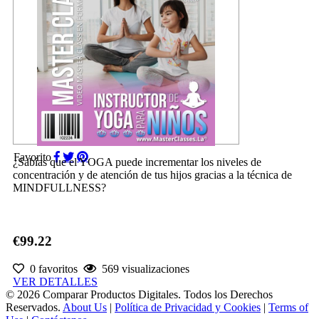
Favorito
¿Sabías que el YOGA puede incrementar los niveles de
concentración y de atención de tus hijos gracias a la técnica de
MINDFULLNESS?
€99.22
0 favoritos
569 visualizaciones
VER DETALLES
© 2026 Comparar Productos Digitales. Todos los Derechos
Reservados.
About Us
|
Política de Privacidad y Cookies
|
Terms of