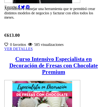
Favorito
Aprenderás a manejar una herramienta que te permitirá crear
distintos modelos de negocios y facturar con ellos todos los
meses.
€613.00
0 favoritos
585 visualizaciones
VER DETALLES
Curso Intensivo Especialista en
Decoración de Fresas con Chocolate
Premium