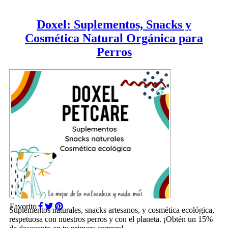
Doxel: Suplementos, Snacks y
Cosmética Natural Orgánica para
Perros
Favorito
Suplementos naturales, snacks artesanos, y cosmética ecológica,
respetuosa con nuestros perros y con el planeta. ¡Obtén un 15%