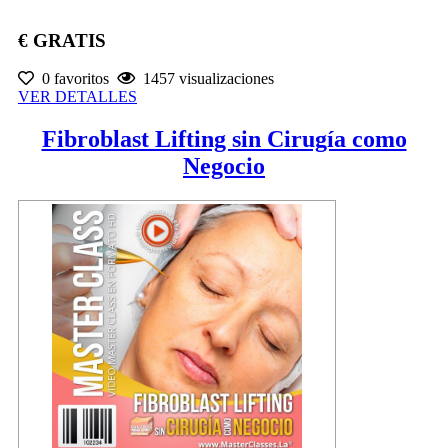
€ GRATIS
0 favoritos
1457 visualizaciones
VER DETALLES
Fibroblast Lifting sin Cirugía como
Negocio