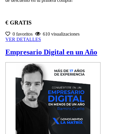
de descuento en tu primera compra!
€ GRATIS
0 favoritos
610 visualizaciones
VER DETALLES
Empresario Digital en un Año