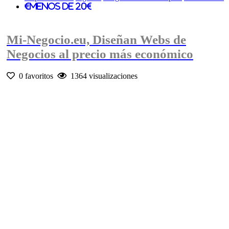
Menos de 20€
Mi-Negocio.eu, Diseñan Webs de
Negocios al precio más económico
0 favoritos
1364 visualizaciones