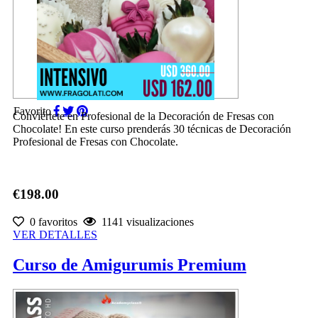
Favorito
Conviértete en Profesional de la Decoración de Fresas con
Chocolate! En este curso prenderás 30 técnicas de Decoración
Profesional de Fresas con Chocolate.
€198.00
0 favoritos
1141 visualizaciones
VER DETALLES
Curso de Amigurumis Premium