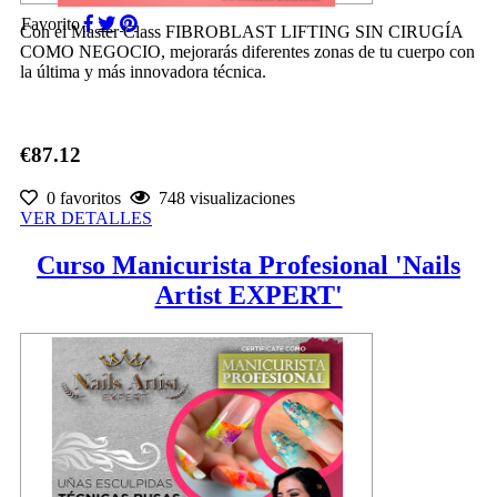
Favorito
Con el Master Class FIBROBLAST LIFTING SIN CIRUGÍA
COMO NEGOCIO, mejorarás diferentes zonas de tu cuerpo con
la última y más innovadora técnica.
€87.12
0 favoritos
748 visualizaciones
VER DETALLES
Curso Manicurista Profesional 'Nails
Artist EXPERT'