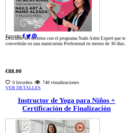
Favorito
Descubre los secretos con el programa Nails Artist Expert que te
convertirán en una manicurista Profesional en menos de 30 días.
€88.00
0 favoritos
748 visualizaciones
VER DETALLES
Instructor de Yoga para Niños +
Certificación de Finalización