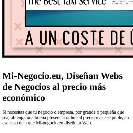
Mi-Negocio.eu, Diseñan Webs
de Negocios al precio más
económico
Si necesitas que tu negocio o empresa, por grande o pequeña que
sea, obtenga una buena presencia online al precio más asequible, en
ese caso deja que Mi-negocio.eu diseñe tu Web.