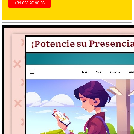
+34 658 97 90 36