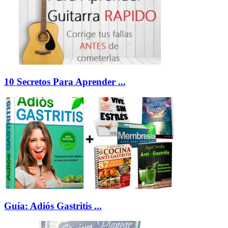
10 Secretos Para Aprender ...
Guí­a: Adiós Gastritis ...