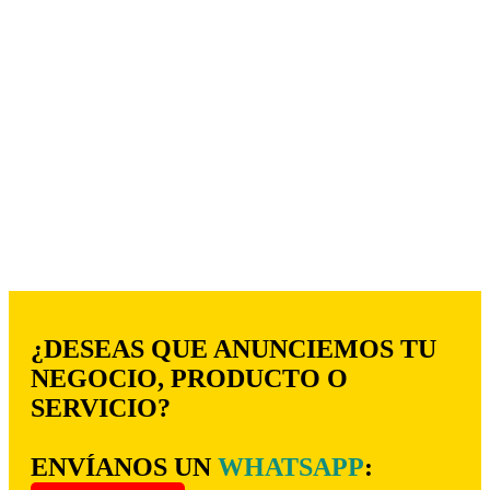
¿DESEAS QUE ANUNCIEMOS TU
NEGOCIO, PRODUCTO O
SERVICIO?
ENVÍANOS UN
WHATSAPP
: