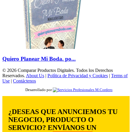
Quiero Planear Mi Boda. po...
© 2026 Comparar Productos Digitales. Todos los Derechos
Reservados.
About Us
|
Política de Privacidad y Cookies
|
Terms of
Use
|
Contáctenos
Desarrollado por
¿DESEAS QUE ANUNCIEMOS TU
NEGOCIO, PRODUCTO O
SERVICIO? ENVÍANOS UN