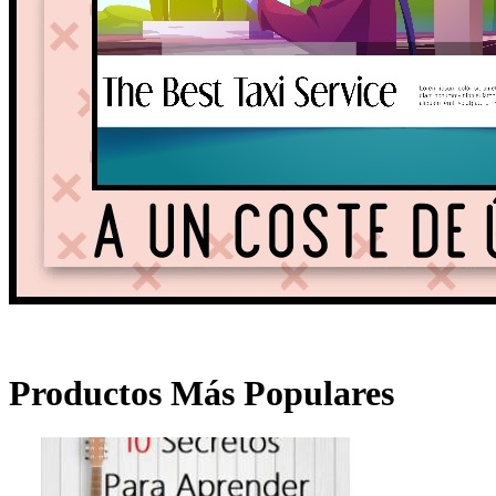
Productos Más Populares