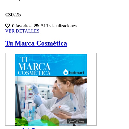
€30.25
0 favoritos
513 visualizaciones
VER DETALLES
Tu Marca Cosmética