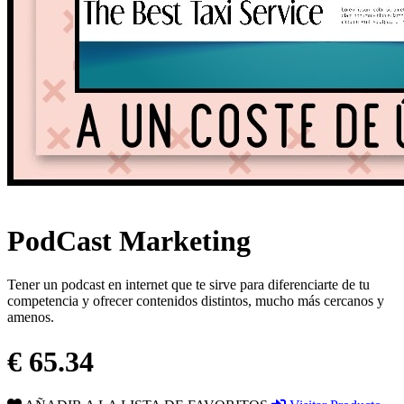
PodCast Marketing
Tener un podcast en internet que te sirve para diferenciarte de tu
competencia y ofrecer contenidos distintos, mucho más cercanos y
amenos.
€ 65.34