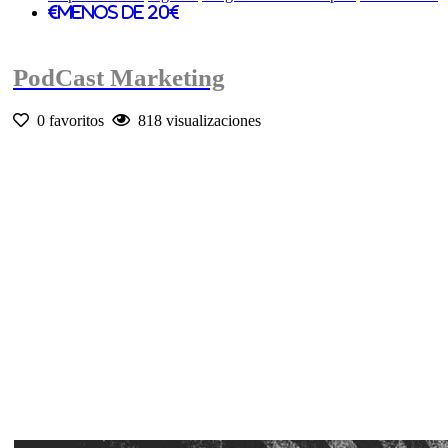
Menos de 20€
PodCast Marketing
0 favoritos
818 visualizaciones