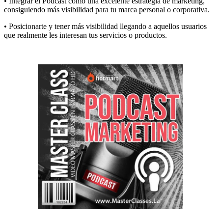
• Integrar el Podcast como una excelente estrategia de marketing,
consiguiendo más visibilidad para tu marca personal o corporativa.
• Posicionarte y tener más visibilidad llegando a aquellos usuarios
que realmente les interesan tus servicios o productos.