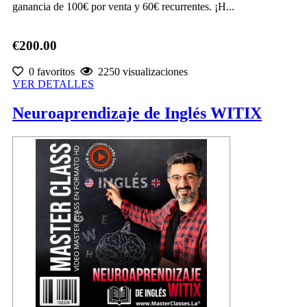
ganancia de 100€ por venta y 60€ recurrentes. ¡H...
€200.00
0 favoritos
2250 visualizaciones
VER DETALLES
Neuroaprendizaje de Inglés WITIX