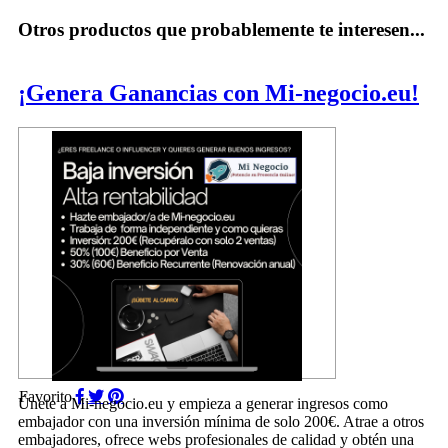
Otros productos que probablemente te interesen...
¡Genera Ganancias con Mi-negocio.eu!
Favorito
Únete a Mi-negocio.eu y empieza a generar ingresos como
embajador con una inversión mínima de solo 200€. Atrae a otros
embajadores, ofrece webs profesionales de calidad y obtén una