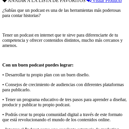
AÑADIR A LA LISTA DE FAVORITOS
Visitar Producto
¿Sabías que un podcast es una de las herramientas más poderosas
para contar historias?
Tener un podcast en internet que te sirve para diferenciarte de tu
competencia y ofrecer contenidos distintos, mucho más cercanos y
amenos.
Con un buen podcast puedes lograr:
• Desarrollar tu propio plan con un buen diseño.
• Consejos de crecimiento de audiencias con diferentes plataformas
para publicarlo.
• Tener un programa educativo de tres pasos para aprender a diseñar,
producir y publicar tu propio podcast.
• Podrás crear tu propia comunidad digital a través de este formato
que está revolucionando el mundo de los contenidos online.