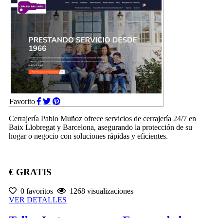
Favorito
Cerrajería Pablo Muñoz ofrece servicios de cerrajería 24/7 en
Baix Llobregat y Barcelona, asegurando la protección de su
hogar o negocio con soluciones rápidas y eficientes.
€ GRATIS
0 favoritos
1268 visualizaciones
VER DETALLES