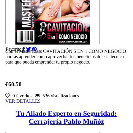
Favorito
Con el MasterClass CAVITACIÓN 5 EN 1 COMO NEGOCIO
podrás aprender como aprovechar los beneficios de esta técnica
para que pueda emprender tu propio negocio.
€60.50
0 favoritos
536 visualizaciones
VER DETALLES
Tu Aliado Experto en Seguridad:
Cerrajería Pablo Muñóz