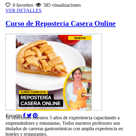
0 favoritos
585 visualizaciones
VER DETALLES
Curso de Repostería Casera Online
Favorito
Te ofrecemos nuestros 5 años de expreriencia capacitando a
emprendedores y entusiastas. Todos nuestros profesores son
titulados de carreras gastronómicas con amplia experiencia en
hoteles y restaurantes.