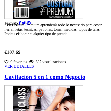
Favorito
Con Costura Premium aprenderás todo lo necesario para coser:
herramietas, técnicas, patrones, tomar medidas, topos de telas...
Podrás elaborar cualquier tipo de prenda.
€107.69
0 favoritos
387 visualizaciones
VER DETALLES
Cavitación 5 en 1 como Negocio