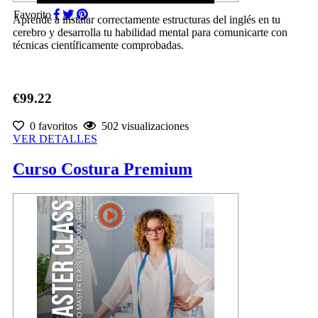
Favorito
Aprende a instalar correctamente estructuras del inglés en tu
cerebro y desarrolla tu habilidad mental para comunicarte con
técnicas científicamente comprobadas.
€99.22
0 favoritos
502 visualizaciones
VER DETALLES
Curso Costura Premium