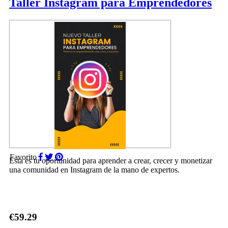
Taller Instagram para Emprendedores
Favorito
Esta es tu oportunidad para aprender a crear, crecer y monetizar
una comunidad en Instagram de la mano de expertos.
€59.29