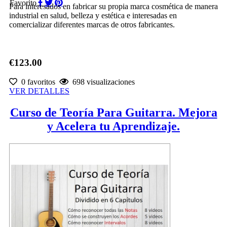
Favorito
Para interesados en fabricar su propia marca cosmética de manera
industrial en salud, belleza y estética e interesadas en
comercializar diferentes marcas de otros fabricantes.
€123.00
0 favoritos
698 visualizaciones
VER DETALLES
Curso de Teoría Para Guitarra. Mejora
y Acelera tu Aprendizaje.