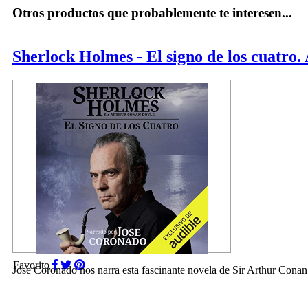
Otros productos que probablemente te interesen...
Sherlock Holmes - El signo de los cuatro.
Favorito
Jose Coronado nos narra esta fascinante novela de Sir Arthur Conan