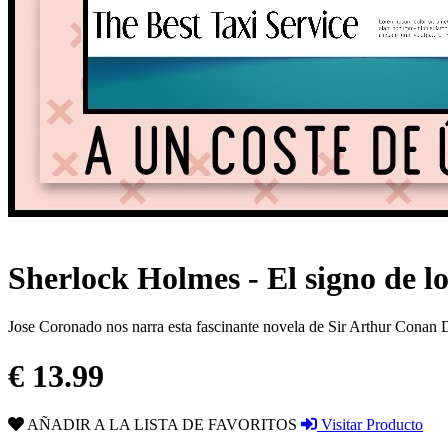
Sherlock Holmes - El signo de lo
Jose Coronado nos narra esta fascinante novela de Sir Arthur Conan 
€ 13.99
AÑADIR A LA LISTA DE FAVORITOS
Visitar Producto