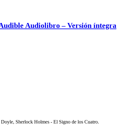
 Audible Audiolibro – Versión íntegra
 Doyle, Sherlock Holmes - El Signo de los Cuatro.