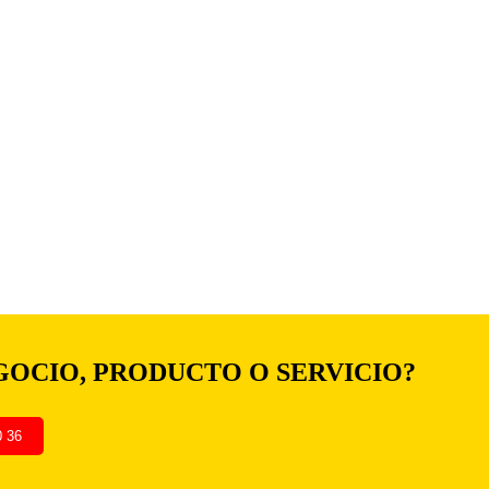
GOCIO, PRODUCTO O SERVICIO?
0 36