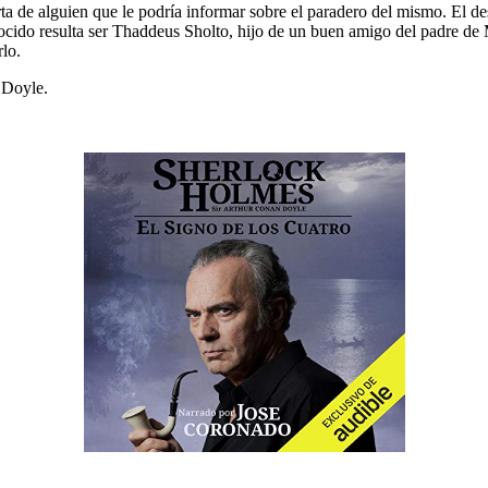
ta de alguien que le podría informar sobre el paradero del mismo. El de
nocido resulta ser Thaddeus Sholto, hijo de un buen amigo del padre d
rlo.
 Doyle.